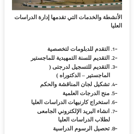
الأنشطة والخدمات التي تقدمها إدارة الدراسات
العليا
-
التقدم للدبلومات لتخصصية
-
التقديم للسنة التمهيدية للماجستير
-
التقديم للتسجيل لدرجتى (
الماجستير – الدكتوراه )
-
تشكيل لجان المناقشة والحكم
-
منح الدرجات العلمية
-
استخراج كارنيهات الدراسات العليا
-
انشاء البريد الإلكتروني الجامعى
لطلاب الدراسات العليا
-
تحصيل الرسوم الدراسية