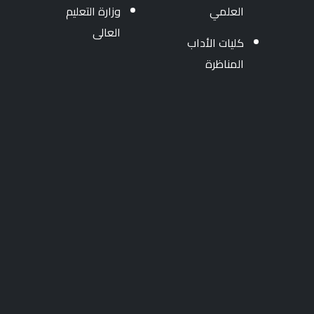
العلمي
وزارة التعليم
العالى
كليات الأداب
المناظرة