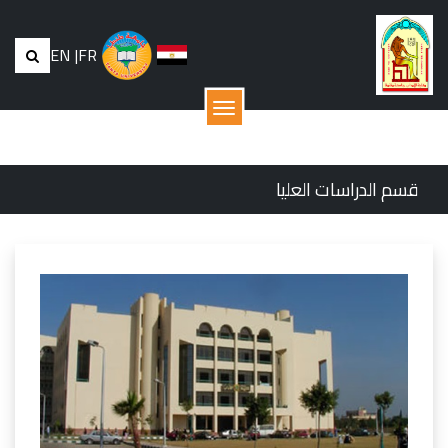
EN
|
FR
القائمة
قسم الدراسات العليا