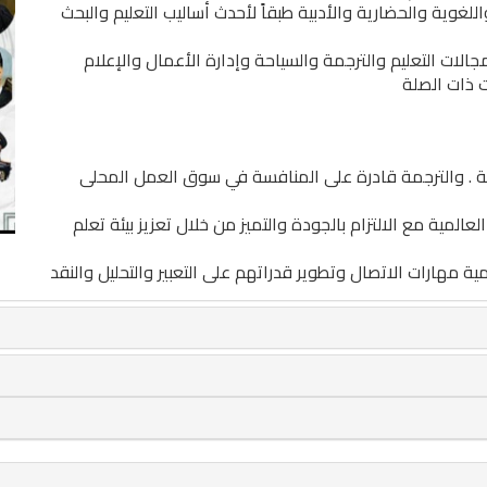
للغوية والحضارية والأدبية طبقاً لأحدث أساليب التعليم والبحث
ات التعليم والترجمة والسياحة وإدارة الأعمال والإعلام
 ذات الصلة
لغة . والترجمة قادرة على المنافسة في سوق العمل المحلى
المية مع الالتزام بالجودة والتميز من خلال تعزيز بيئة تعلم
ة مهارات الاتصال وتطوير قدراتهم على التعبير والتحليل والنقد