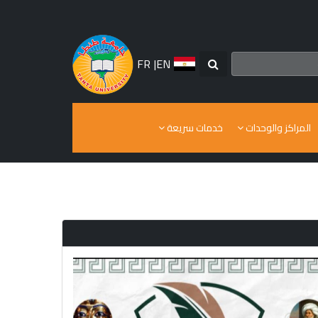
FR
|
EN
المراكز والوحدات
خدمات سريعة