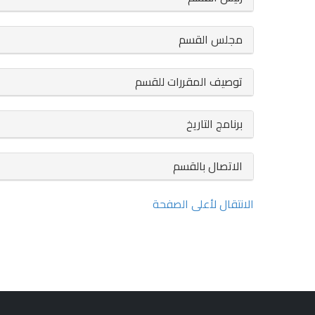
مجلس القسم
توصيف المقررات للقسم
برنامج التاريخ
الاتصال بالقسم
الانتقال لأعلى الصفحة