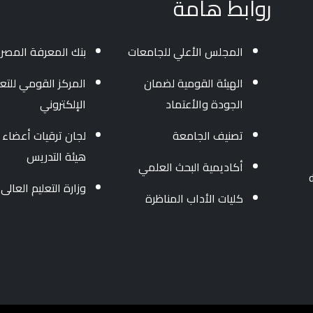
روابط هامة
المجلس الأعلي للجامعات
بنك المعرفة المصر
الهيئة القومية لضمان
المركز القومي للتعل
الجودة والأعتماد
الإلكتروني
تصنيف الجامعة
لجان ترقيات أعضاء
هيئة التدريس
أكاديمية البحث العلمي
وزارة التعليم العالى
كليات الأداب المناظرة