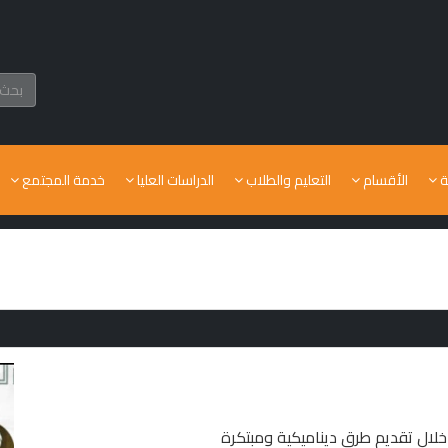
ة
الأقسام
التعليم والطلاب
الدراسات العليا
خدمة المجتمع
خلال تقديم طرق ديناميكية ومبتكرة