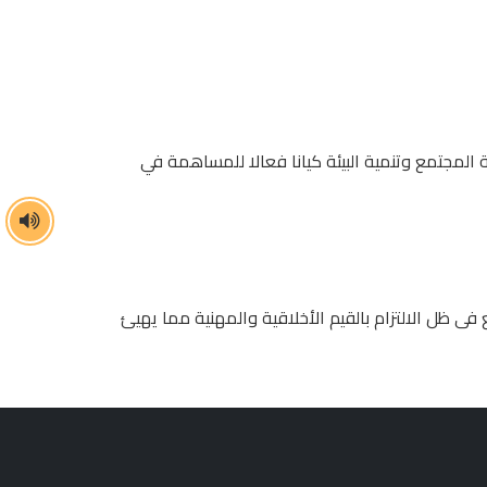
المجتمع وتنمية البيئة كيانا فعالا للمساهمة في
ى ظل الالتزام بالقيم الأخلاقية والمهنية مما يهيئ