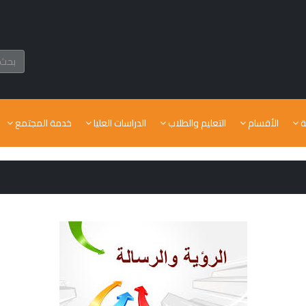
ة
الأقسام
التعليم والطلاب
الدراسات العليا
خدمة المجتمع