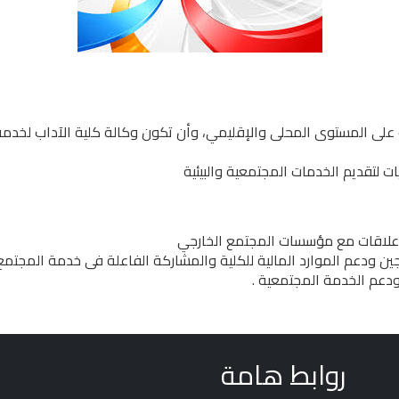
 على المستوى المحلى والإقليمي، وأن تكون وكالة كلية الآداب لخدمة 
ت لتقديم الخدمات المجتمعية والبيئية
ه علاقات مع مؤسسات المجتمع الخارجي
ن ودعم الموارد المالية للكلية والمشاركة الفاعلة فى خدمة المجتمع ف
ودعم الخدمة المجتمعية .
روابط هامة