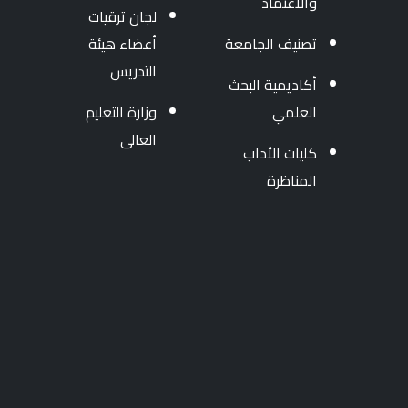
والأعتماد
لجان ترقيات
تصنيف الجامعة
أعضاء هيئة
التدريس
أكاديمية البحث
العلمي
وزارة التعليم
العالى
كليات الأداب
المناظرة