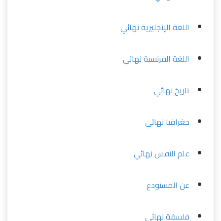
اللغة الإنجليزية نهائي
اللغة الفرنسية نهائي
تاريخ نهائي
جغرافيا نهائي
علم النفس نهائي
عن المستودع
فلسفة نهائي