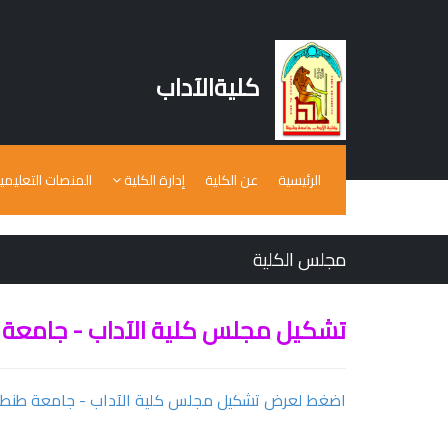
كليةالآداب
الرئيسية
عن الكلية
إدارة الكلية
المنصات التعليمي
مجلس الكلية
تشكيل مجلس كلية الآداب - جامعة 
اضغط لعرض تشكيل مجلس كلية الآداب - جامعة طنطا