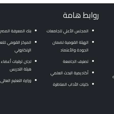
روابط هامة
المجلس الأعلي للجامعات
بنك المعرفة المصر
الهيئة القومية لضمان
المركز القومي للتعل
الجودة والأعتماد
الإلكتروني
تصنيف الجامعة
لجان ترقيات أعضاء
هيئة التدريس
أكاديمية البحث العلمي
وزارة التعليم العالى
كليات الأداب المناظرة