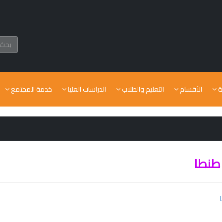
ة
الأقسام
التعليم والطلاب
الدراسات العليا
خدمة المجتمع
طنطا