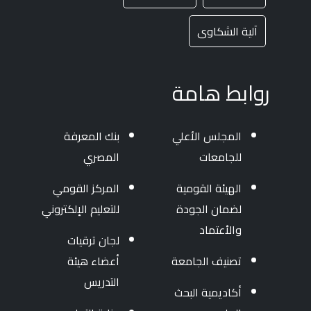
آلية الشكاوى
روابط هامة
المجلس الأعلي
بنك المعرفة
للجامعات
المصري
الهيئة القومية
المركز القومي
لضمان الجودة
للتعليم الإلكتروني
والأعتماد
لجان ترقيات
تصنيف الجامعة
أعضاء هيئة
التدريس
أكاديمية البحث