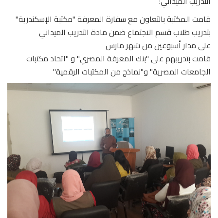
التدريب الميداني:
قامت المكتبة بالتعاون مع سفارة المعرفة "مكتبة الإسكندرية"
بتدريب طلاب قسم الاجتماع ضمن مادة التدريب الميداني
على مدار أسبوعين من شهر مارس
قامت بتدريبهم على "بنك المعرفة المصري" و "اتحاد مكتبات
الجامعات المصرية" و"نماذج من المكتبات الرقمية"