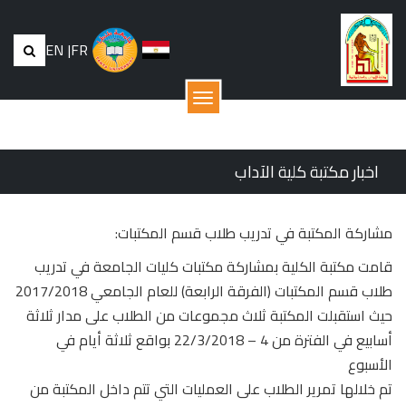
EN
|
FR
القائمة
اخبار مكتبة كلية الآداب
مشاركة المكتبة في تدريب طلاب قسم المكتبات:
قامت مكتبة الكلية بمشاركة مكتبات كليات الجامعة في تدريب
طلاب قسم المكتبات (الفرقة الرابعة) للعام الجامعي 2017/2018
حيث استقبلت المكتبة ثلاث مجموعات من الطلاب على مدار ثلاثة
أسابيع في الفترة من 4 – 22/3/2018 بواقع ثلاثة أيام في
الأسبوع
تم خلالها تمرير الطلاب على العمليات التي تتم داخل المكتبة من