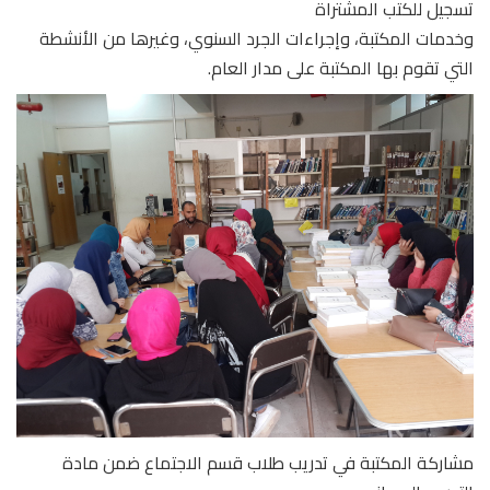
تسجيل للكتب المشتراة
وخدمات المكتبة، وإجراءات الجرد السنوي، وغيرها من الأنشطة
التي تقوم بها المكتبة على مدار العام.
مشاركة المكتبة في تدريب طلاب قسم الاجتماع ضمن مادة