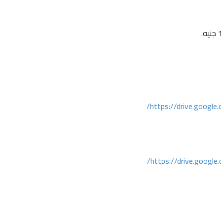
https://drive.googl
https://drive.googl