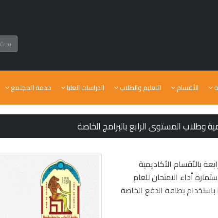
ة
الأقسام
التعليم والطلاب
الدراسات العليا
خدمة المجتمع
مية وطلاب المستوى الرابع بالبرامج الخاصة
ابعة بالأقسام الأكاديمية
تمارة أداء الامتحان للعام
إلكترونيًا باستخدام بطاقة الدفع الخاصة