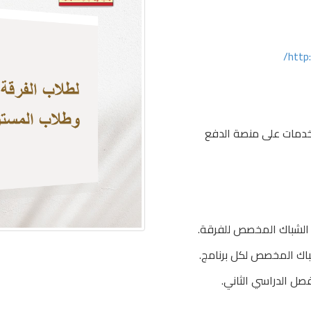
http
الخدمات على منصة الدفع
ى الشباك المخصص للفرقة.
شباك المخصص لكل برنامج.
فصل الدراسي الثاني.