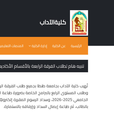
كليةالآداب
الرئيسية
عن الكلية
إدارة الكلية
المنصات التعليمي
تنبيه هام لطلاب الفرقة الرابعة بالأقسام الأكادي
تُهيب كلية الآداب بجامعة طنطا بجميع طلاب الفرقة الر
وطلاب المستوى الرابع بالبرامج الخاصة بضرورة طباعة اس
الجامعي 2025-2026، وسداد الرسوم المقررة 
بالطالب، ثم طباعة إيصال السداد وإرفاقه بالاستمارة.