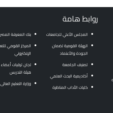
روابط هامة
المجلس الأعلي للجامعات
بنك المعرفة المصر
الهيئة القومية لضمان
المركز القومي للتعل
الجودة والأعتماد
الإلكتروني
تصنيف الجامعة
لجان ترقيات أعضاء
هيئة التدريس
أكاديمية البحث العلمي
وزارة التعليم العالى
كليات الأداب المناظرة