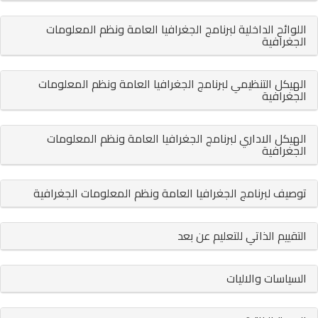
اللوائح الداخلية لبرنامج الجغرافيا العامة ونظم المعلومات
الجغرافية
الهيكل التنظيمي لبرنامج الجغرافيا العامة ونظم المعلومات
الجغرافية
الهيكل الاداري لبرنامج الجغرافيا العامة ونظم المعلومات
الجغرافية
توصيف لبرنامج الجغرافيا العامة ونظم المعلومات الجغرافية
التقييم الذاتي للتعليم عن بعد
السياسات والاليات