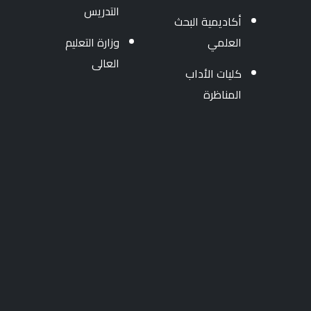
التدريس
أكاديمية البحث
العلمي
وزارة التعليم
العالى
كليات الأداب
المناظرة