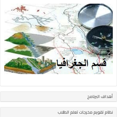
أهداف البرنامج
نظام تقويم مخرجات تعلم الطلاب