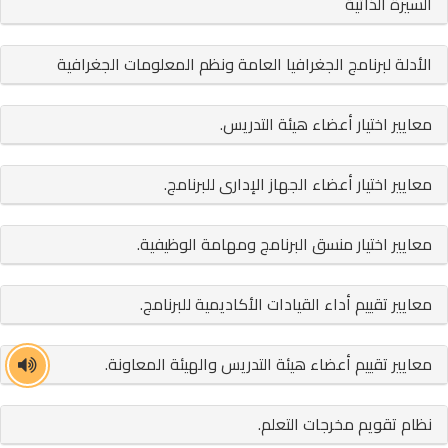
السيرة الذاتية
الأدلة لبرنامج الجغرافيا العامة ونظم المعلومات الجغرافية
معايير اختيار أعضاء هيئة التدريس.
معايير اختيار أعضاء الجهاز الإدارى للبرنامج.
معايير اختيار منسق البرنامج ومهامة الوظيفية.
معايير تقييم أداء القيادات الأكاديمية للبرنامج.
معايير تقييم أعضاء هيئة التدريس والهيئة المعاونة.
نظام تقويم مخرجات التعلم.