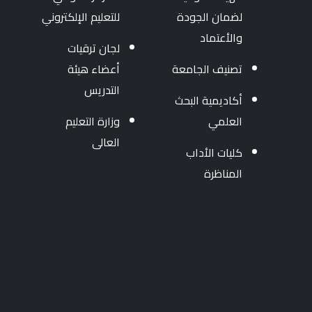
لضمان الجودة
للتعليم الإلكتروني
والأعتماد
لجان ترقيات
تصنيف الجامعة
أعضاء هيئة
التدريس
أكاديمية البحث
العلمي
وزارة التعليم
العالى
كليات الأداب
المناظرة