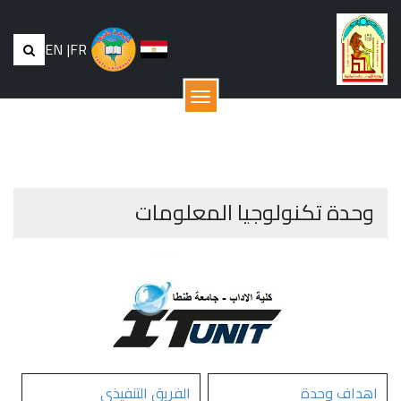
EN
|
FR
القائمة
وحدة تكنولوجيا المعلومات
اهداف وحدة
الفريق التنفيذى