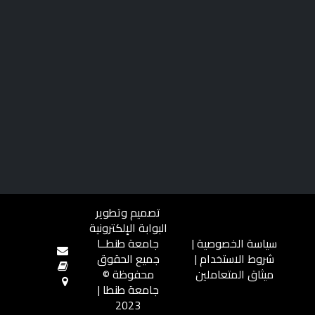
تصميم وتطوير
البوابة الإلكترونية
سياسة الخصوصية
|
جامعة طنطــا
شروط الاستخدام
|
جميع الحقوق
ميثاق المتعاملين
محفوظة ©
جامعة طنطا |
2023