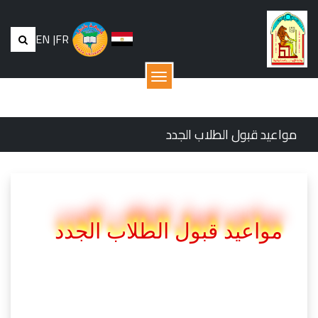
EN
|
FR
القائمة
مواعيد قبول الطلاب الجدد
مواعيد قبول الطلاب الجدد