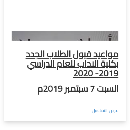
مواعيد قبول الطلاب الجدد
بكلية الاداب للعام الدراسي
2019- 2020​
السبت 7 سبتمبر 2019م
عرض التفاصيل